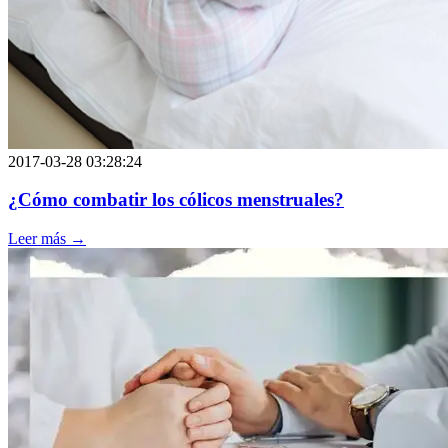
2017-03-28 03:28:24
¿Cómo combatir los cólicos menstruales?
Leer más →