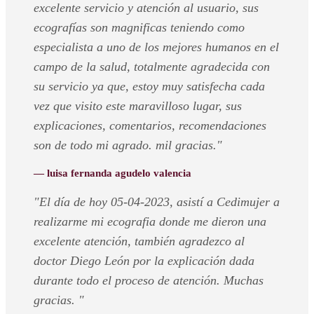
excelente servicio y atención al usuario, sus
ecografías son magnificas teniendo como
especialista a uno de los mejores humanos en el
campo de la salud, totalmente agradecida con
su servicio ya que, estoy muy satisfecha cada
vez que visito este maravilloso lugar, sus
explicaciones, comentarios, recomendaciones
son de todo mi agrado. mil gracias."
— luisa fernanda agudelo valencia
"El día de hoy 05-04-2023, asistí a Cedimujer a
realizarme mi ecografia donde me dieron una
excelente atención, también agradezco al
doctor Diego León por la explicación dada
durante todo el proceso de atención. Muchas
gracias. "