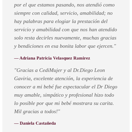
por el que estamos pasando, nos atendió como
siempre con calidad, servicio, amabilidad; no
hay palabras para elogiar la prestación del
servicio y amabilidad con que nos han atendido
solo resta decirles nuevamente, muchas gracias
y bendiciones en esa bonita labor que ejercen."
— Adriana Patricia Velasquez Ramirez
"Gracias a CediMujer y al Dr.Diego Leon
Gaviria, excelente atención, la experiencia de
conocer a mi bebé fue espectacular el Dr Diego
muy amable, simpático y profesional hizo todo
lo posible por que mi bebé mostrara su carita.
Mil gracias a todos!"
— Daniela Castañeda