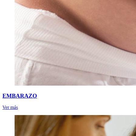
EMBARAZO
Ver más