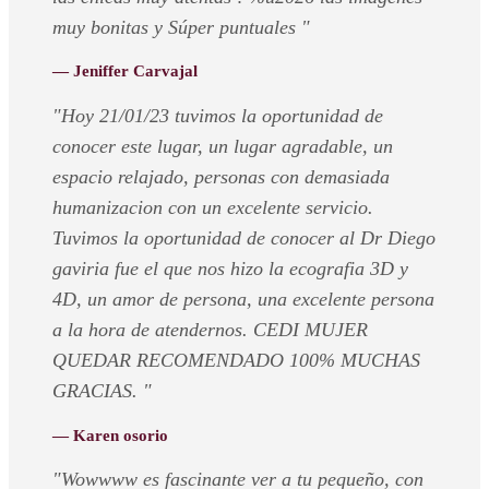
muy bonitas y Súper puntuales "
— Jeniffer Carvajal
"Hoy 21/01/23 tuvimos la oportunidad de
conocer este lugar, un lugar agradable, un
espacio relajado, personas con demasiada
humanizacion con un excelente servicio.
Tuvimos la oportunidad de conocer al Dr Diego
gaviria fue el que nos hizo la ecografia 3D y
4D, un amor de persona, una excelente persona
a la hora de atendernos. CEDI MUJER
QUEDAR RECOMENDADO 100% MUCHAS
GRACIAS. "
— Karen osorio
"Wowwww es fascinante ver a tu pequeño, con