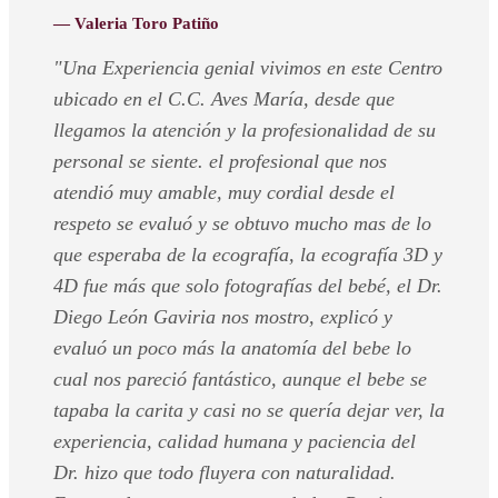
— Valeria Toro Patiño
"Una Experiencia genial vivimos en este Centro
ubicado en el C.C. Aves María, desde que
llegamos la atención y la profesionalidad de su
personal se siente. el profesional que nos
atendió muy amable, muy cordial desde el
respeto se evaluó y se obtuvo mucho mas de lo
que esperaba de la ecografía, la ecografía 3D y
4D fue más que solo fotografías del bebé, el Dr.
Diego León Gaviria nos mostro, explicó y
evaluó un poco más la anatomía del bebe lo
cual nos pareció fantástico, aunque el bebe se
tapaba la carita y casi no se quería dejar ver, la
experiencia, calidad humana y paciencia del
Dr. hizo que todo fluyera con naturalidad.