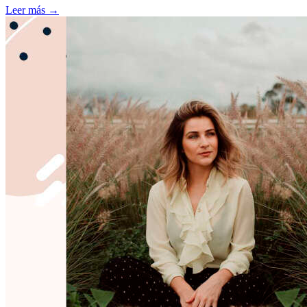
Leer más →