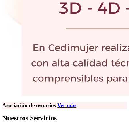
Asociación de usuarios
Ver más
Nuestros Servicios