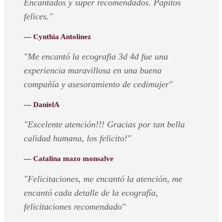
Encantados y super recomendados. Papitos
felices."
— Cynthia Antolinez
"Me encantó la ecografia 3d 4d fue una
experiencia maravillosa en una buena
compañía y asesoramiento de cedimujer"
— DanielA
"Excelente atención!!! Gracias por tan bella
calidad humana, los felicito!"
— Catalina mazo monsalve
"Felicitaciones, me encantó la atención, me
encantó cada detalle de la ecografía,
felicitaciones recomendado"