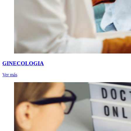
GINECOLOGIA
Ver más