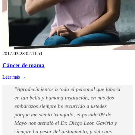
2017-03-28 02:11:51
Cáncer de mama
Leer más →
"Agradecimientos a todo el personal que labora
en tan bella y humana institución, en mis dos
embarazos siempre he recurrido a ustedes
porque me siento tranquila, el pasado 09 de
Mayo nos atendió el Dr. Diego Leon Gaviria y
siempre ha pesar del aislamiento, y del caos