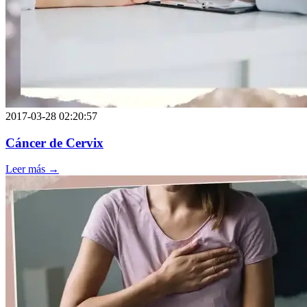
2017-03-28 02:20:57
Cáncer de Cervix
Leer más →