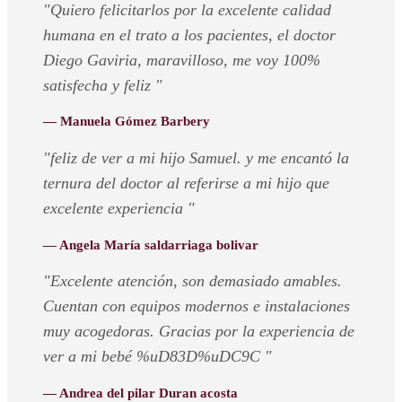
"Quiero felicitarlos por la excelente calidad
humana en el trato a los pacientes, el doctor
Diego Gaviria, maravilloso, me voy 100%
satisfecha y feliz "
— Manuela Gómez Barbery
"feliz de ver a mi hijo Samuel. y me encantó la
ternura del doctor al referirse a mi hijo que
excelente experiencia "
— Angela María saldarriaga bolivar
"Excelente atención, son demasiado amables.
Cuentan con equipos modernos e instalaciones
muy acogedoras. Gracias por la experiencia de
ver a mi bebé %uD83D%uDC9C "
— Andrea del pilar Duran acosta