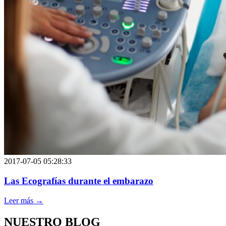
2017-07-05 05:28:33
Las Ecografías durante el embarazo
Leer más →
NUESTRO BLOG