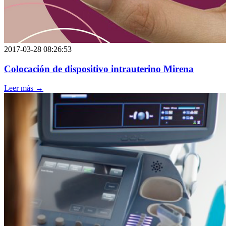
2017-03-28 08:26:53
Colocación de dispositivo intrauterino Mirena
Leer más →