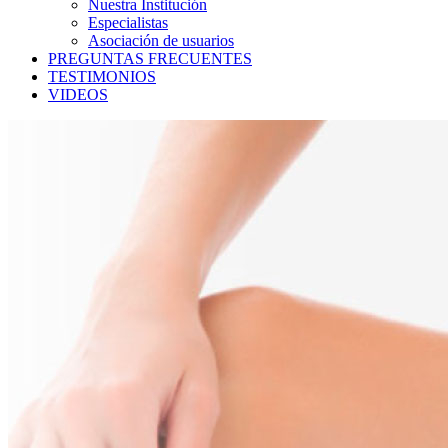
Nuestra Institución
Especialistas
Asociación de usuarios
PREGUNTAS FRECUENTES
TESTIMONIOS
VIDEOS