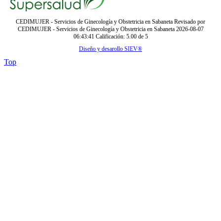
CEDIMUJER - Servicios de Ginecología y Obstetricia en Sabaneta
Revisado por
CEDIMUJER - Servicios de Ginecología y Obstetricia en Sabaneta
2026-08-07
06:43:41
Calificación:
5.00
de
5
Diseño y desarollo SIEV®
Top