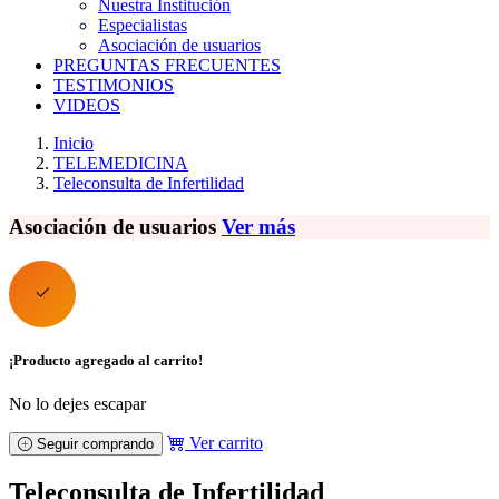
Nuestra Institución
Especialistas
Asociación de usuarios
PREGUNTAS FRECUENTES
TESTIMONIOS
VIDEOS
Inicio
TELEMEDICINA
Teleconsulta de Infertilidad
Asociación de usuarios
Ver más
¡Producto agregado al carrito!
No lo dejes escapar
Ver carrito
Seguir comprando
Teleconsulta de Infertilidad