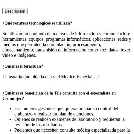
Descripción
¿Qué recursos tecnológicos se utilizan?
Se utilizan un conjunto de recursos de información y comunicación:
herramientas, equipos, programas informáticos, aplicaciones, redes y
medios que permiten la compilación, procesamiento,
almacenamiento, transmisión de información como voz, datos, texto,
video e imágenes.
¿Quiénes interactúan?
La usuaria que pide la cita y el Médico Especialista.
¿Quiénes se benefician de la Tele consulta con el especialista en
Cedimujer?
Las mujeres gestantes que quieran iniciar su control del
embarazo y realizar un plan de atenciones.
Quienes se realicen exámenes de laboratorio y requieran la
revisión de los resultados.
Pacientes que necesiten consulta médica especializada para la