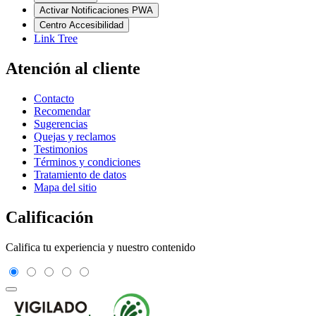
Activar Notificaciones PWA
Centro Accesibilidad
Link Tree
Atención al cliente
Contacto
Recomendar
Sugerencias
Quejas y reclamos
Testimonios
Términos y condiciones
Tratamiento de datos
Mapa del sitio
Calificación
Califica tu experiencia y nuestro contenido