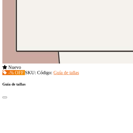
Nuevo
-% OFF
SKU:
Código:
Guía de tallas
Guía de tallas