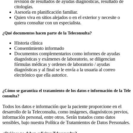
revisión de resultados de ayudas diagnósticas, resultado de
citologías.
Asesoría en planificación familiar.
Quien viva en sitios alejados o en el exterior y necesite o
quiera consultar con un especialista.
¿Qué documentos hacen parte de la Teleconsulta?
Historia clínica
Consentimiento informado
Documentos complementarios como informes de ayudas
diagnósticas y exámenes de laboratorio, se diligencian
fórmulas médicas y ordenes de laboratorio / ayudas
diagnósticas y al final se le envía a la usuaria al correo
electrónico que ella autorice.
¿Cómo se garantiza el tratamiento de los datos e información de la Tele
consulta?
Todos los datos e información que la paciente proporcione en el
desarrollo de la Teleconsulta, como imágenes, diagnósticos previos,
información personal, entre otros. Serán tratados como datos
sensibles, bajo nuestra Política de Tratamientos de Datos Personales.