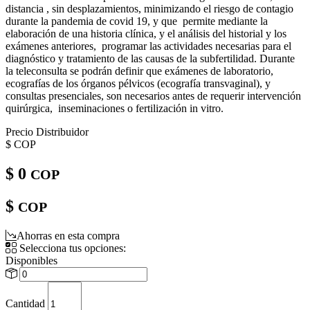
distancia , sin desplazamientos, minimizando el riesgo de contagio
durante la pandemia de covid 19, y que permite mediante la
elaboración de una historia clínica, y el análisis del historial y los
exámenes anteriores, programar las actividades necesarias para el
diagnóstico y tratamiento de las causas de la subfertilidad. Durante
la teleconsulta se podrán definir que exámenes de laboratorio,
ecografías de los órganos pélvicos (ecografía transvaginal), y
consultas presenciales, son necesarios antes de requerir intervención
quirúrgica, inseminaciones o fertilización in vitro.
Precio Distribuidor
$
COP
$ 0
COP
$
COP
Ahorras en esta compra
Selecciona tus opciones:
Disponibles
Cantidad