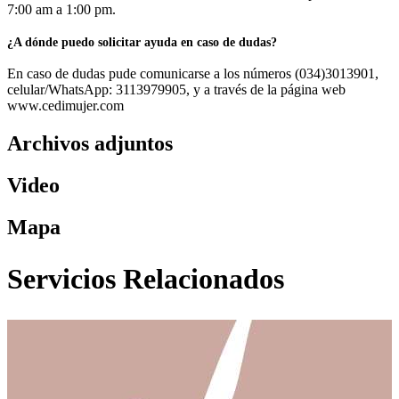
7:00 am a 1:00 pm.
¿A dónde puedo solicitar ayuda en caso de dudas?
En caso de dudas pude comunicarse a los números (034)3013901,
celular/WhatsApp: 3113979905, y a través de la página web
www.cedimujer.com
Archivos adjuntos
Video
Mapa
Servicios Relacionados