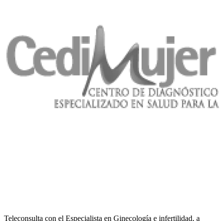
Teleconsulta con el Especialista en Ginecología e infertilidad, a