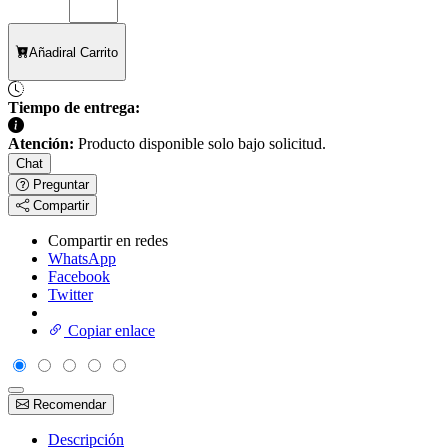
Añadir
al Carrito
Tiempo de entrega:
Atención:
Producto disponible solo bajo solicitud.
Chat
Preguntar
Compartir
Compartir en redes
WhatsApp
Facebook
Twitter
Copiar enlace
Recomendar
Descripción