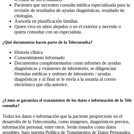
Pacientes que necesiten consulta médica especializada para la
revisión de resultados de ayudas diagnósticas, resultado de
citologías.
Asesoría en planificación familiar.
Quien viva en sitios alejados o en el exterior y necesite o
quiera consultar con un especialista.
¿Qué documentos hacen parte de la Teleconsulta?
Historia clínica
Consentimiento informado
Documentos complementarios como informes de ayudas
diagnósticas y exámenes de laboratorio, se diligencian
fórmulas médicas y ordenes de laboratorio / ayudas
diagnósticas y al final se le envía a la usuaria al correo
electrónico que ella autorice.
¿Cómo se garantiza el tratamiento de los datos e información de la Tele
consulta?
Todos los datos e información que la paciente proporcione en el
desarrollo de la Teleconsulta, como imágenes, diagnósticos previos,
información personal, entre otros. Serán tratados como datos
sensibles, bajo nuestra Política de Tratamientos de Datos Personales.