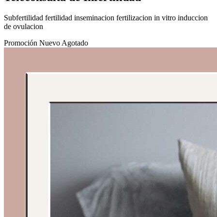
Subfertilidad fertilidad inseminacion fertilizacion in vitro induccion
de ovulacion
Promoción
Nuevo
Agotado