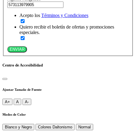
Acepto los
Términos y Condiciones
Quiero recibir el boletín de ofertas y promociones
especiales.
ENVIAR
Centro de Accesibilidad
Ajustar Tamaño de Fuente
A+
A
A-
Modos de Color
Blanco y Negro
Colores Daltonismo
Normal