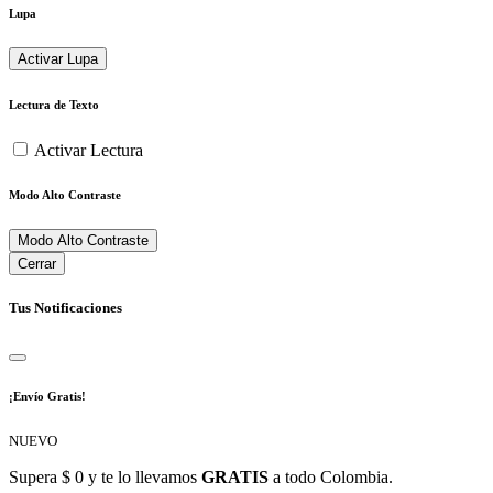
Lupa
Activar Lupa
Lectura de Texto
Activar Lectura
Modo Alto Contraste
Modo Alto Contraste
Cerrar
Tus Notificaciones
¡Envío Gratis!
NUEVO
Supera $ 0 y te lo llevamos
GRATIS
a todo Colombia.