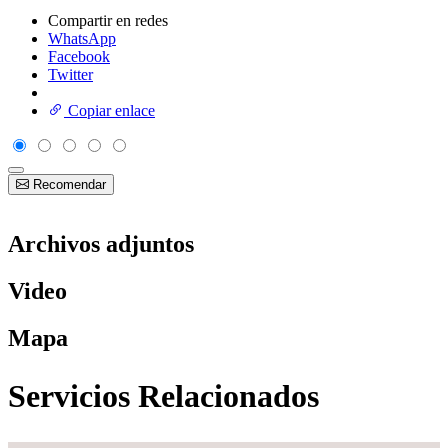
Compartir en redes
WhatsApp
Facebook
Twitter
Copiar enlace
Recomendar
Archivos adjuntos
Video
Mapa
Servicios Relacionados