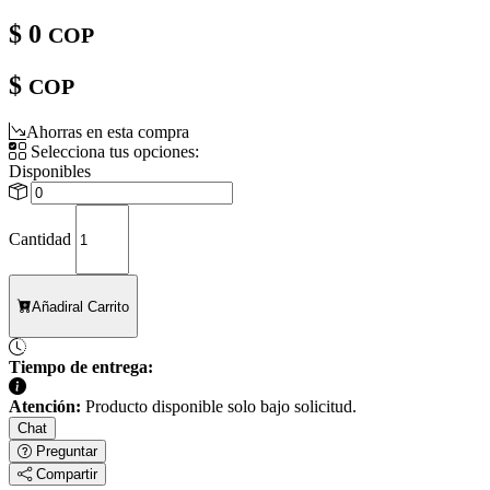
$ 0
COP
$
COP
Ahorras en esta compra
Selecciona tus opciones:
Disponibles
Cantidad
Añadir
al Carrito
Tiempo de entrega:
Atención:
Producto disponible solo bajo solicitud.
Chat
Preguntar
Compartir