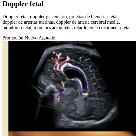
Doppler fetal
Doppler fetal, doppler placentario, pruebas de bienestar fetal,
doppler de arterias uterinas, doppler de arteria cerebral media,
monitoreo fetal, monitorización fetal, retardo en el crecimiento fetal
Promoción
Nuevo
Agotado