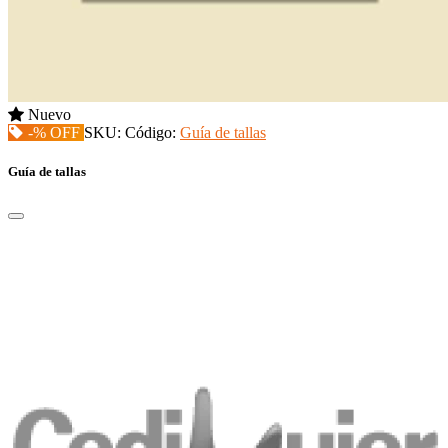
Nuevo
-% OFF
SKU:
Código:
Guía de tallas
Guía de tallas