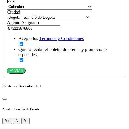
País
Ciudad
Agente Asignado
Acepto los
Términos y Condiciones
Quiero recibir el boletín de ofertas y promociones
especiales.
ENVIAR
Centro de Accesibilidad
Ajustar Tamaño de Fuente
A+
A
A-