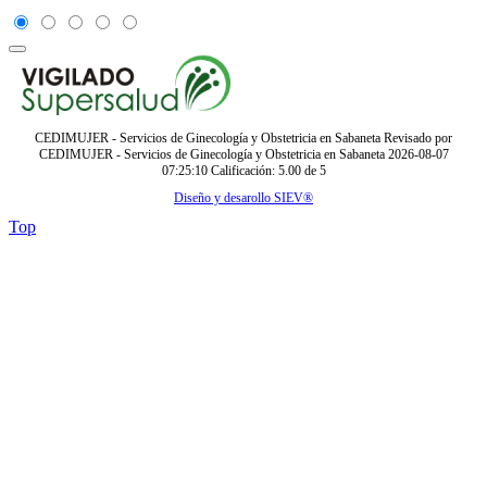
CEDIMUJER - Servicios de Ginecología y Obstetricia en Sabaneta
Revisado por
CEDIMUJER - Servicios de Ginecología y Obstetricia en Sabaneta
2026-08-07
07:25:10
Calificación:
5.00
de
5
Diseño y desarollo SIEV®
Top