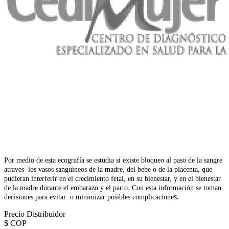
Por medio de esta ecografía se estudia si existe bloqueo al paso de la sangre
atraves los vasos sanguíneos de la madre, del bebe o de la placenta, que
pudieran interferir en el crecimiento fetal, en su bienestar, y en el bienestar
de la madre durante el embarazo y el parto. Con esta información se toman
s.
decisiones para evitar o minimizar posibles complicacione
Precio Distribuidor
$
COP