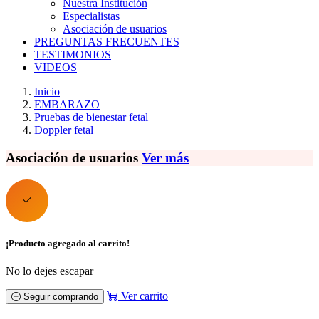
Nuestra Institución
Especialistas
Asociación de usuarios
PREGUNTAS FRECUENTES
TESTIMONIOS
VIDEOS
Inicio
EMBARAZO
Pruebas de bienestar fetal
Doppler fetal
Asociación de usuarios
Ver más
¡Producto agregado al carrito!
No lo dejes escapar
Ver carrito
Seguir comprando