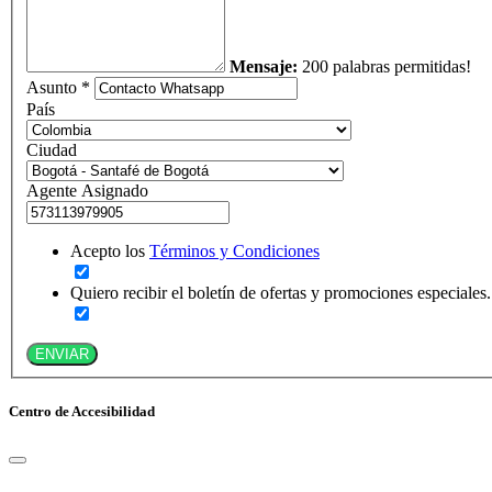
Mensaje:
200 palabras permitidas!
Asunto *
País
Ciudad
Agente Asignado
Acepto los
Términos y Condiciones
Quiero recibir el boletín de ofertas y promociones especiales.
ENVIAR
Centro de Accesibilidad