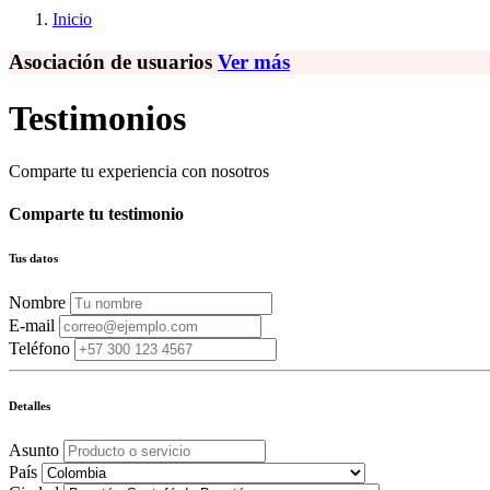
Inicio
Asociación de usuarios
Ver más
Testimonios
Comparte tu experiencia con nosotros
Comparte tu testimonio
Tus datos
Nombre
E-mail
Teléfono
Detalles
Asunto
País