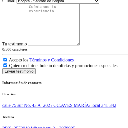
Ciudad
Tu testimonio
0
/500 caracteres
Acepto los
Términos y Condiciones
Quiero recibir el boletín de ofertas y promociones especiales
Enviar testimonio
Información de contacto
Dirección
calle 75 sur No. 43 A -202 / CC.AVES MARÍA/ local 341-342
Teléfono