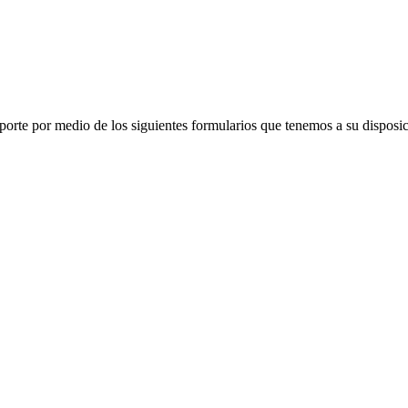
porte por medio de los siguientes formularios que tenemos a su disposic