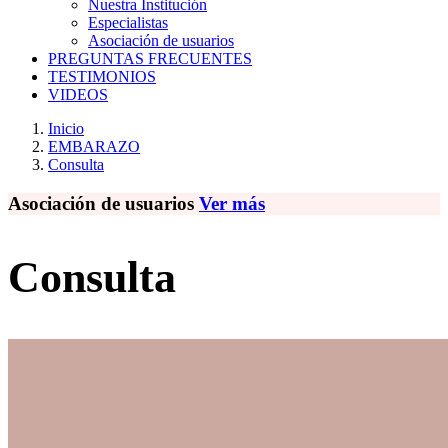
Nuestra Institución
Especialistas
Asociación de usuarios
PREGUNTAS FRECUENTES
TESTIMONIOS
VIDEOS
Inicio
EMBARAZO
Consulta
Asociación de usuarios
Ver más
Consulta