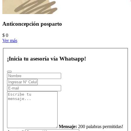
Anticoncepción posparto
$ 0
Ver más
¡Inicia tu asesoría vía Whatsapp!
Mensaje:
200 palabras permitidas!