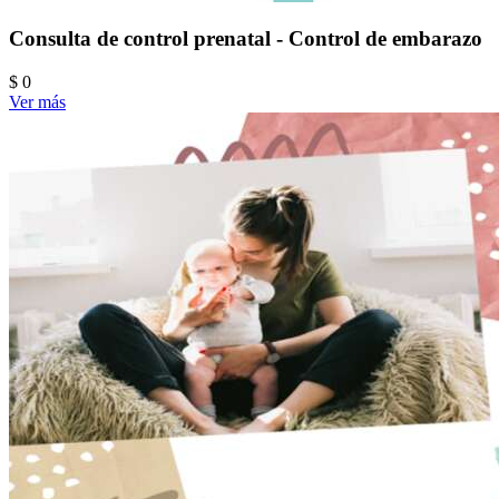
Consulta de control prenatal - Control de embarazo
$ 0
Ver más