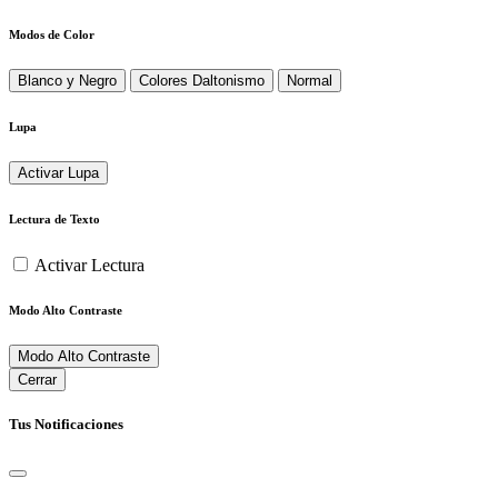
Modos de Color
Blanco y Negro
Colores Daltonismo
Normal
Lupa
Activar Lupa
Lectura de Texto
Activar Lectura
Modo Alto Contraste
Modo Alto Contraste
Cerrar
Tus Notificaciones