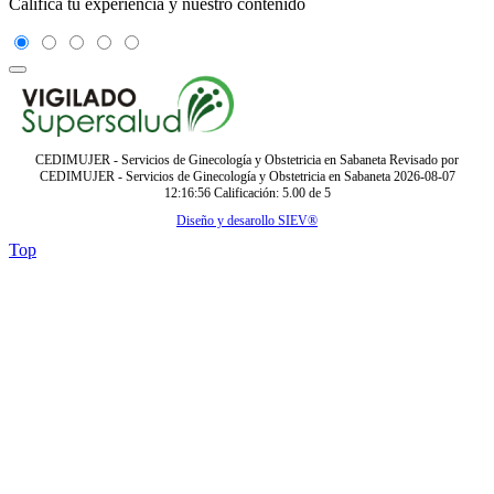
Califica tu experiencia y nuestro contenido
CEDIMUJER - Servicios de Ginecología y Obstetricia en Sabaneta
Revisado por
CEDIMUJER - Servicios de Ginecología y Obstetricia en Sabaneta
2026-08-07
12:16:56
Calificación:
5.00
de
5
Diseño y desarollo SIEV®
Top