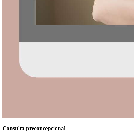
Consulta preconcepcional