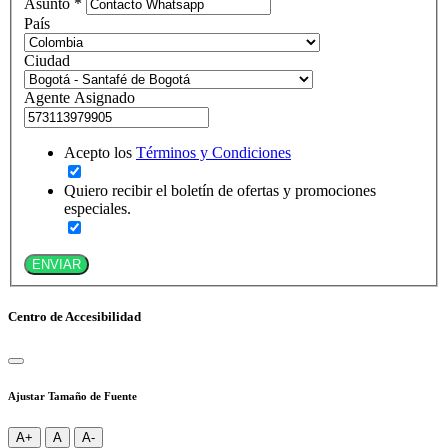
Asunto *
País
Ciudad
Agente Asignado
Acepto los
Términos y Condiciones
Quiero recibir el boletín de ofertas y promociones
especiales.
ENVIAR
Centro de Accesibilidad
Ajustar Tamaño de Fuente
A+
A
A-